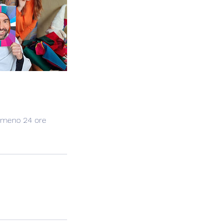
almeno 24 ore