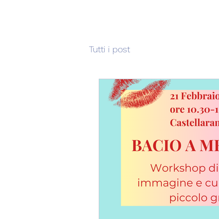
Tutti i post