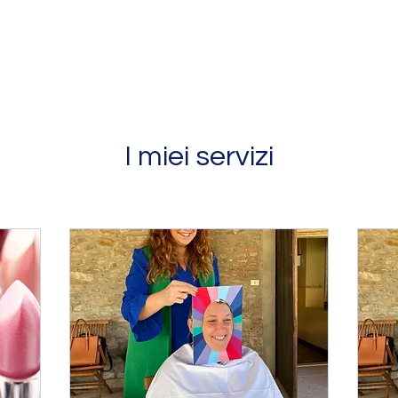
I miei servizi