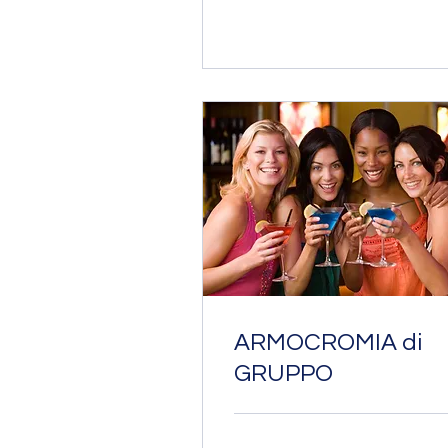
ARMOCROMIA di
GRUPPO