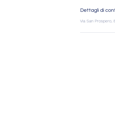
Dettagli di con
Via San Prospero, 8,